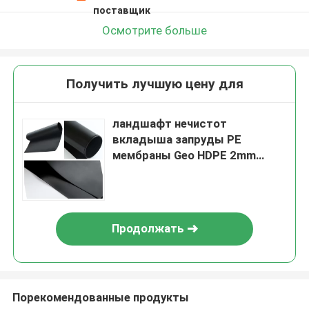
поставщик
Осмотрите больше
Получить лучшую цену для
ландшафт нечистот
вкладыша запруды PE
мембраны Geo HDPE 2mm
ровный
Продолжать
Порекомендованные продукты