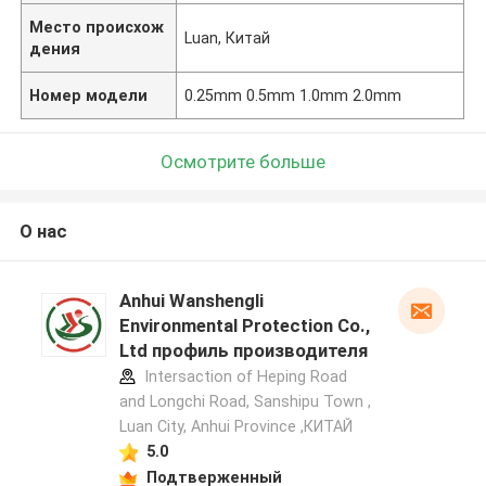
Место происхож
Luan, Китай
дения
Номер модели
0.25mm 0.5mm 1.0mm 2.0mm
Осмотрите больше
О нас
Anhui Wanshengli
Environmental Protection Co.,
Ltd профиль производителя
Intersaction of Heping Road
and Longchi Road, Sanshipu Town ,
Luan City, Anhui Province ,КИТАЙ
5.0
Подтверженный