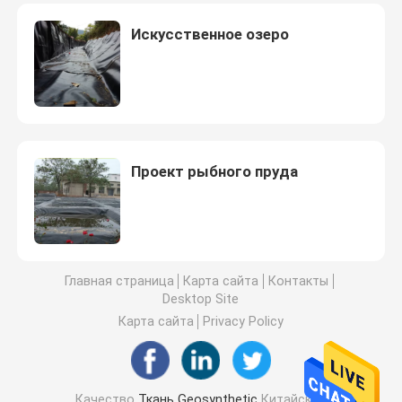
Искусственное озеро
Проект рыбного пруда
Главная страница
Карта сайта
Контакты
Desktop Site
Карта сайта
Privacy Policy
Качество
Ткань Geosynthetic
Китайская