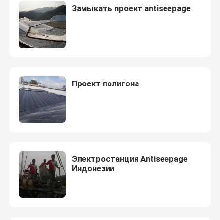
Замыкать проект antiseepage
Проект полигона
Электростанция Antiseepage
Индонезии