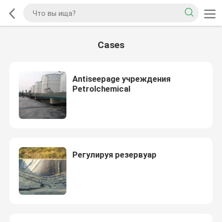
Cases
Antiseepage учреждения
Petrolchemical
Регулируя резервуар