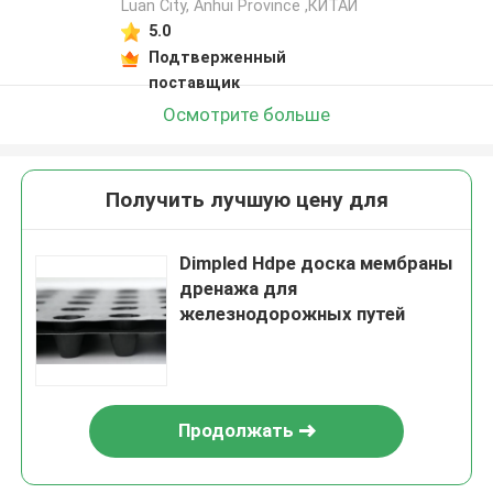
Luan City, Anhui Province ,КИТАЙ
5.0
Подтверженный
поставщик
Осмотрите больше
Получить лучшую цену для
Dimpled Hdpe доска мембраны
дренажа для
железнодорожных путей
Продолжать